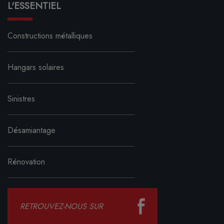
L'ESSENTIEL
Constructions métalliques
Hangars solaires
Sinistres
Désamiantage
Rénovation
RETROUVEZ-NOUS SUR