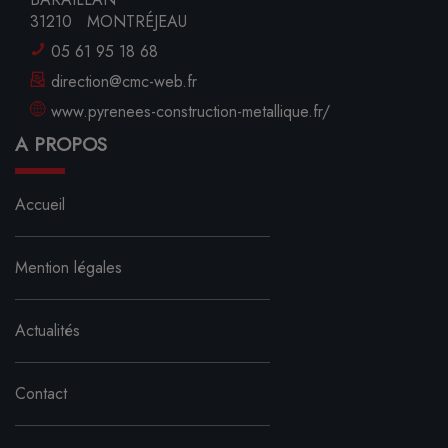
31210
MONTRÉJEAU
05 61 95 18 68
direction@cmc-web.fr
www.pyrenees-construction-metallique.fr/
A PROPOS
Accueil
Mention légales
Actualités
Contact