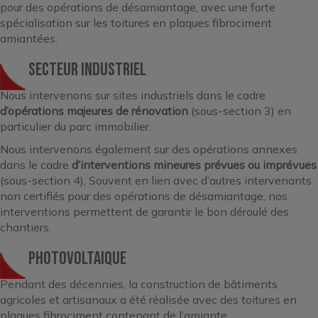
pour des opérations de désamiantage, avec une forte
spécialisation sur les toitures en plaques fibrociment
amiantées.
SECTEUR INDUSTRIEL
Nous intervenons sur sites industriels dans le cadre
d’opérations majeures de rénovation
(sous-section 3) en
particulier du parc immobilier.
Nous intervenons également sur des opérations annexes
dans le cadre
d’interventions mineures prévues ou imprévues
(sous-section 4), Souvent en lien avec d’autres intervenants
non certifiés pour des opérations de désamiantage, nos
interventions permettent de garantir le bon déroulé des
chantiers.
PHOTOVOLTAIQUE
Pendant des décennies, la construction de bâtiments
agricoles et artisanaux a été réalisée avec des toitures en
plaques fibrociment contenant de l’amiante.