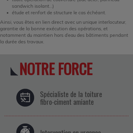
sandwich isolant…)
étude et renfort de structure le cas échéant.
Ainsi, vous êtes en lien direct avec un unique interlocuteur,
garantie de la bonne exécution des opérations, et
notamment du maintien hors d’eau des bâtiments pendant
la durée des travaux.
NOTRE FORCE
Spécialiste de la toiture
fibro-ciment amiante
Intervention en urgence